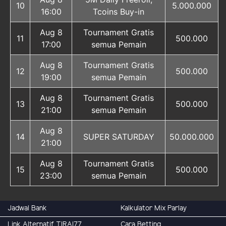
10
5.000.000
16:00
Tcoins Buy-in
Aug 8
Tournament Gratis
11
500.000
17:00
semua Pemain
Aug 8
Tournament Gratis
12
500.000
19:00
semua Pemain
Aug 8
Tournament Gratis
13
500.000
21:00
semua Pemain
Aug 8
14
SUPER SATURDAY
50.000.000
21:00
Aug 8
Tournament Gratis
15
500.000
23:00
semua Pemain
Jadwal Bank
Kalkulator Mix Parlay
Link Alternatif TIRAI77
Cara Betting