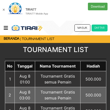
Download
×
TIRAI77
TIRAI77 Mobile App
MASUK
DAFTAR
BERANDA
TOURNAMENT LIST
TOURNAMENT LIST
No
Tanggal
Nama Tournament
Hadiah
Aug 8
Tournament Gratis
1
500.000
01:00
semua Pemain
Aug 8
Tournament Gratis
2
500.000
03:00
semua Pemain
Aug 8
Tournament Gratis